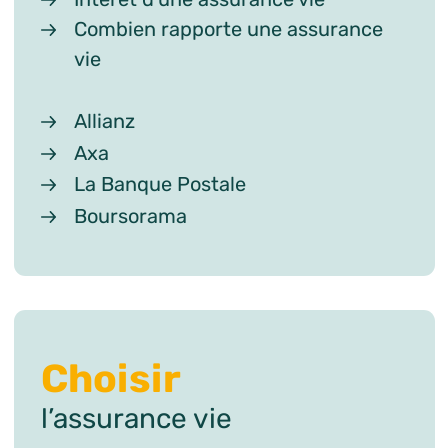
Combien rapporte une assurance
vie
Allianz
Axa
La Banque Postale
Boursorama
Choisir
l’assurance vie