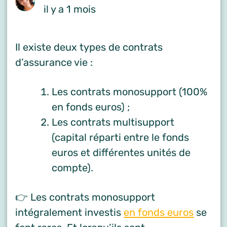
il y a 1 mois
Il existe deux types de contrats
d’assurance vie :
Les contrats monosupport (100%
en fonds euros) ;
Les contrats multisupport
(capital réparti entre le fonds
euros et différentes unités de
compte).
👉 Les contrats monosupport
intégralement investis
en fonds euros
se