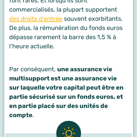
font rares. Et lorsqu’ils sont
commercialisés, la plupart supportent
des droits d’entrée
souvent exorbitants.
De plus, la rémunération du fonds euros
dépasse rarement la barre des 1,5 % à
l’heure actuelle.
Par conséquent,
une assurance vie
multisupport est une assurance vie
sur laquelle votre capital peut être en
partie sécurisé sur un fonds euros, et
en partie placé sur des unités de
compte
.