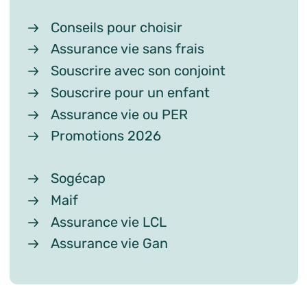
Conseils pour choisir
Assurance vie sans frais
Souscrire avec son conjoint
Souscrire pour un enfant
Assurance vie ou PER
Promotions 2026
Sogécap
Maif
Assurance vie LCL
Assurance vie Gan