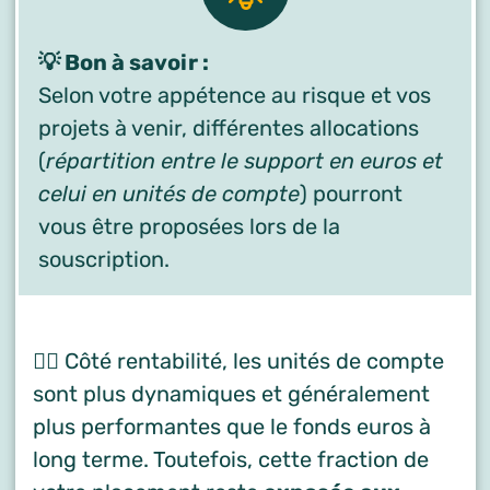
💡 Bon à savoir :
Selon votre appétence au risque et vos
projets à venir, différentes allocations
(
répartition entre le support en euros et
celui en unités de compte
) pourront
vous être proposées lors de la
souscription.
🙋‍♂️ Côté rentabilité, les unités de compte
sont plus dynamiques et généralement
plus performantes que le fonds euros à
long terme. Toutefois, cette fraction de