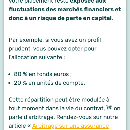
votre placement reste
exposée aux
fluctuations des marchés financiers et
donc à un risque de perte en capital
.
Par exemple, si vous avez un profil
prudent, vous pouvez opter pour
l’allocation suivante :
80 % en fonds euros ;
20 % en unités de compte.
Cette répartition peut être modulée à
tout moment dans la vie du contrat, 👋 on
parle d’arbitrage. Rendez-vous sur notre
article «
Arbitrage sur une assurance