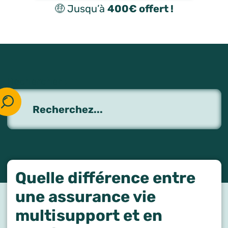
🤑 Jusqu’à
400€ offert !
Rechercher :
Quelle différence entre
une assurance vie
multisupport et en