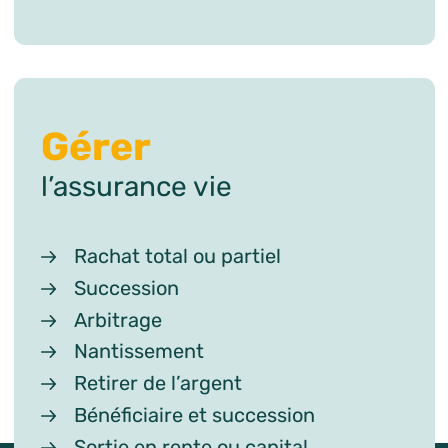
Gérer
l’assurance vie
Rachat total ou partiel
Succession
Arbitrage
Nantissement
Retirer de l’argent
Bénéficiaire et succession
Sortie en rente ou capital