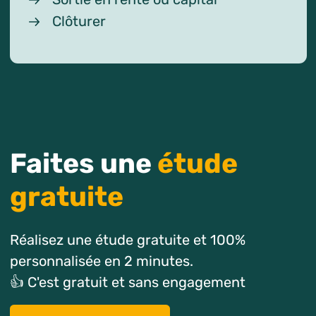
Clôturer
Faites une
étude
gratuite
Réalisez une étude gratuite et 100%
personnalisée en 2 minutes.
👍 C'est gratuit et sans engagement