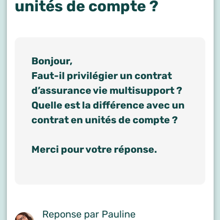
unités de compte ?
Bonjour,
Faut-il privilégier un contrat
d’assurance vie multisupport ?
Quelle est la différence avec un
contrat en unités de compte ?
Merci pour votre réponse.
Reponse par Pauline