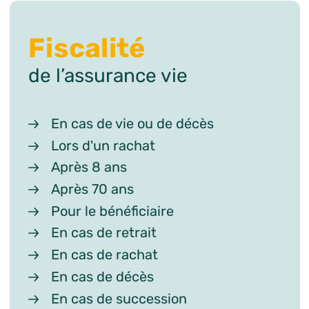
Fiscalité
de l’assurance vie
En cas de vie ou de décès
Lors d'un rachat
Après 8 ans
Après 70 ans
Pour le bénéficiaire
En cas de retrait
En cas de rachat
En cas de décès
En cas de succession