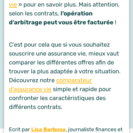
vie
» pour en savoir plus. Mais attention,
selon les contrats,
l’opération
d’arbitrage peut vous être facturée
!
C’est pour cela que si vous souhaitez
souscrire une assurance vie, mieux vaut
comparer les différentes offres afin de
trouver la plus adaptée à votre situation.
Découvrez notre
comparateur
d’assurance vie
simple et rapide pour
confronter les caractéristiques des
différents contrats.
Ecrit par
Lisa Barbosa
, journaliste finances et