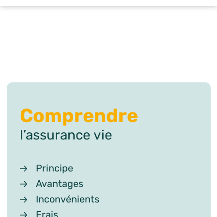
Comprendre
l’assurance vie
Principe
Avantages
Inconvénients
Frais