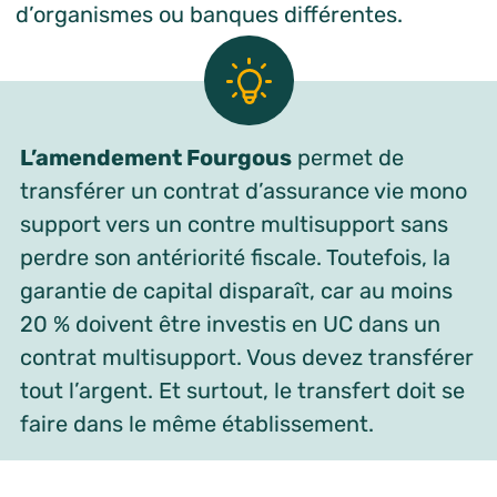
d’organismes ou banques différentes.
L’amendement Fourgous
permet de
transférer un contrat d’assurance vie mono
support vers un contre multisupport sans
perdre son antériorité fiscale. Toutefois, la
garantie de capital disparaît, car au moins
20 % doivent être investis en UC dans un
contrat multisupport. Vous devez transférer
tout l’argent. Et surtout, le transfert doit se
faire dans le même établissement.