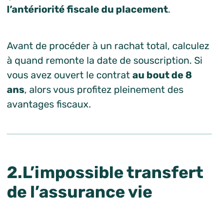
l’antériorité fiscale du placement
.
Avant de procéder à un rachat total, calculez
à quand remonte la date de souscription. Si
vous avez ouvert le contrat
au bout de 8
ans
, alors vous profitez pleinement des
avantages fiscaux.
2.L’impossible transfert
de l’assurance vie