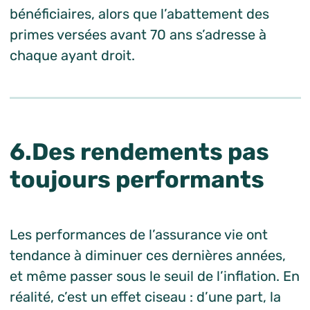
bénéficiaires, alors que l’abattement des
primes versées avant 70 ans s’adresse à
chaque ayant droit.
6.Des rendements pas
toujours performants
Les performances de l’assurance vie ont
tendance à diminuer ces dernières années,
et même passer sous le seuil de l’inflation. En
réalité, c’est un effet ciseau : d’une part, la