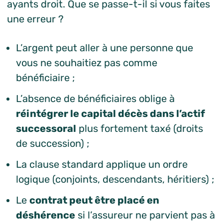
ayants droit. Que se passe-t-il si vous faites
une erreur ?
L’argent peut aller à une personne que
vous ne souhaitiez pas comme
bénéficiaire ;
L’absence de bénéficiaires oblige à
réintégrer le capital décès dans l’actif
successoral
plus fortement taxé (droits
de succession) ;
La clause standard applique un ordre
logique (conjoints, descendants, héritiers) ;
Le
contrat peut être placé en
déshérence
si l’assureur ne parvient pas à