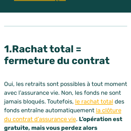
1.Rachat total =
fermeture du contrat
Oui, les retraits sont possibles à tout moment
avec l’assurance vie. Non, les fonds ne sont
jamais bloqués. Toutefois,
le rachat total
des
fonds entraîne automatiquement
la clôture
du contrat d’assurance vie
.
L’opération est
gratuite, mais vous perdez alors