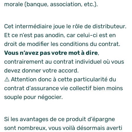
morale (banque, association, etc.).
Cet intermédiaire joue le rôle de distributeur.
Et ce n’est pas anodin, car celui-ci est en
droit de modifier les conditions du contrat.
Vous n’avez pas votre mot à dire
,
contrairement au contrat individuel où vous
devez donner votre accord.
⚠️ Attention donc à cette particularité du
contrat d’assurance vie collectif bien moins
souple pour négocier.
Si les avantages de ce produit d’épargne
sont nombreux, vous voilà désormais averti