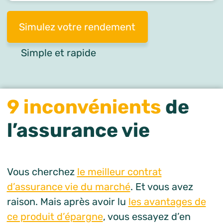
Simulez votre rendement
Simple et rapide
9 inconvénients
de
l’assurance vie
Vous cherchez
le meilleur contrat
d’assurance vie du marché
. Et vous avez
raison. Mais après avoir lu
les avantages de
ce produit d’épargne
, vous essayez d’en