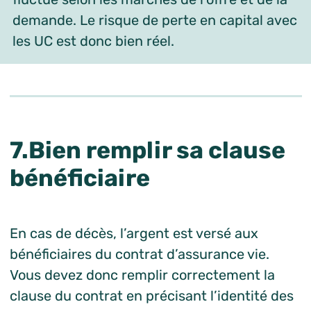
demande. Le risque de perte en capital avec
les UC est donc bien réel.
7.Bien remplir sa clause
bénéficiaire
En cas de décès, l’argent est versé aux
bénéficiaires du contrat d’assurance vie.
Vous devez donc remplir correctement la
clause du contrat en précisant l’identité des