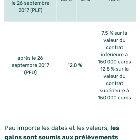
le 26 septembre
2017 (PLF)
7,5 % sur la
valeur du
contrat
inférieure à
après le 26
150 000 euros
septembre 2017
12,8 %
12,8 % sur la
(PFU)
valeur du
contrat
supérieure à
150 000 euros
Peu importe les dates et les valeurs,
les
gains sont soumis aux prélèvements