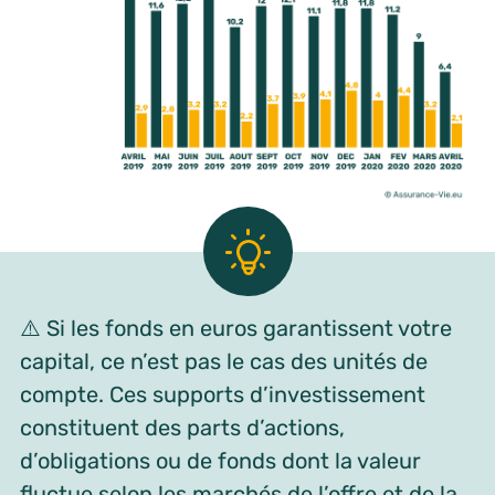
⚠️ Si les fonds en euros garantissent votre
capital, ce n’est pas le cas des unités de
compte. Ces supports d’investissement
constituent des parts d’actions,
d’obligations ou de fonds dont la valeur
fluctue selon les marchés de l’offre et de la