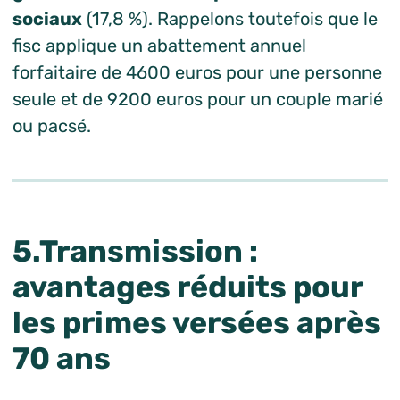
sociaux
(17,8 %). Rappelons toutefois que le
fisc applique un abattement annuel
forfaitaire de 4600 euros pour une personne
seule et de 9200 euros pour un couple marié
ou pacsé.
5.Transmission :
avantages réduits pour
les primes versées après
70 ans