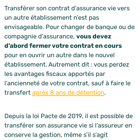
Transférer son contrat d’assurance vie vers
un autre établissement n’est pas
envisageable. Pour changer de banque ou de
compagnie d’assurance,
vous devez
d’abord fermer votre contrat en cours
pour en ouvrir un autre dans le nouvel
établissement. Autrement dit : vous perdez
les avantages fiscaux apportés par
l’ancienneté de votre contrat, sauf à faire le
transfert
après 8 ans de détention
.
Depuis la loi Pacte de 2019, il est possible de
transférer son assurance vie si l’assureur en
conserve la gestion, même s’il s’agit