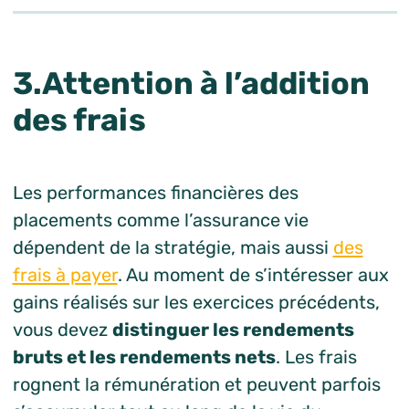
3.Attention à l’addition
des frais
Les performances financières des
placements comme l’assurance vie
dépendent de la stratégie, mais aussi
des
frais à payer
. Au moment de s’intéresser aux
gains réalisés sur les exercices précédents,
vous devez
distinguer les rendements
bruts et les rendements nets
. Les frais
rognent la rémunération et peuvent parfois