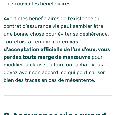
retrouver les bénéficiaires.
Avertir les bénéficiaires de l’existence du
contrat d’assurance vie peut sembler être
une bonne chose pour éviter sa déshérence.
Toutefois, attention, car
en cas
d’acceptation officielle de l’un d’eux, vous
perdez toute marge de manœuvre
pour
modifier la clause ou faire un rachat. Vous
devez avoir son accord, ce qui peut causer
bien des tracas en cas de mésentente.