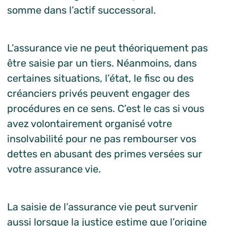
somme dans l’actif successoral.
L’assurance vie ne peut théoriquement pas
être saisie par un tiers. Néanmoins, dans
certaines situations, l’état, le fisc ou des
créanciers privés peuvent engager des
procédures en ce sens. C’est le cas si vous
avez volontairement organisé votre
insolvabilité pour ne pas rembourser vos
dettes en abusant des primes versées sur
votre assurance vie.
La saisie de l’assurance vie peut survenir
aussi lorsque la justice estime que l’origine