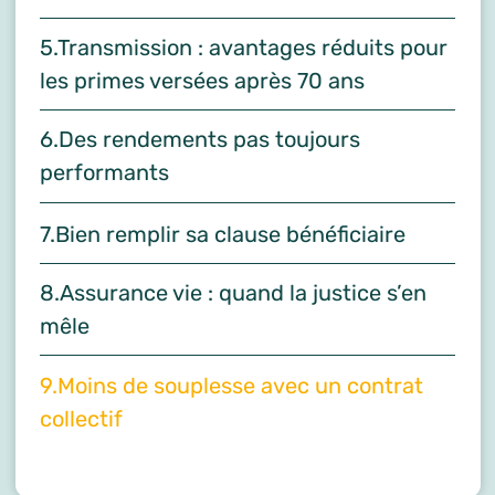
5.Transmission : avantages réduits pour
les primes versées après 70 ans
6.Des rendements pas toujours
performants
7.Bien remplir sa clause bénéficiaire
8.Assurance vie : quand la justice s’en
mêle
9.Moins de souplesse avec un contrat
collectif