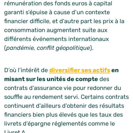
rémunération des fonds euros à capital
garanti s’épuise à cause d’un contexte
financier difficile, et d’autre part les prix à la
consommation augmentent suite aux
différents événements internationaux
(
pandémie, conflit géopolitique
).
D’où l’intérêt de
diversifier ses actifs
en
misant sur les unités de compte
des
contrats d’assurance vie pour redonner du
souffle au rendement servi. Certains contrats
continuent d’ailleurs d’obtenir des résultats
financiers bien plus élevés que les taux des
livrets d’épargne réglementés comme le
Livret A.