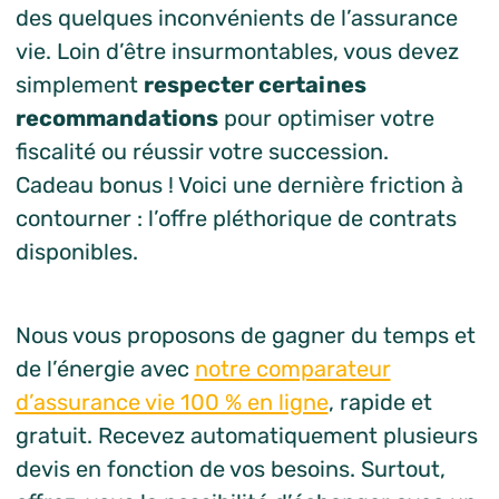
des quelques inconvénients de l’assurance
vie. Loin d’être insurmontables, vous devez
simplement
respecter certaines
recommandations
pour optimiser votre
fiscalité ou réussir votre succession.
Cadeau bonus ! Voici une dernière friction à
contourner : l’offre pléthorique de contrats
disponibles.
Nous vous proposons de gagner du temps et
de l’énergie avec
notre comparateur
d’assurance vie 100 % en ligne
, rapide et
gratuit. Recevez automatiquement plusieurs
devis en fonction de vos besoins. Surtout,