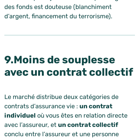
des fonds est douteuse (blanchiment
d’argent, financement du terrorisme).
9.Moins de souplesse
avec un contrat collectif
Le marché distribue deux catégories de
contrats d’assurance vie :
un contrat
individuel
où vous êtes en relation directe
avec l’assureur, et
un contrat collectif
conclu entre l’assureur et une personne