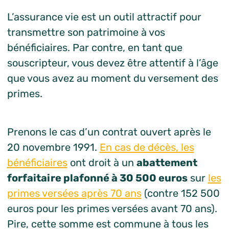
L’assurance vie est un outil attractif pour
transmettre son patrimoine à vos
bénéficiaires. Par contre, en tant que
souscripteur, vous devez être attentif à l’âge
que vous avez au moment du versement des
primes.
Prenons le cas d’un contrat ouvert après le
20 novembre 1991.
En cas de décès, les
bénéficiaires
ont droit à un
abattement
forfaitaire plafonné à 30 500 euros
sur
les
primes versées après 70 ans
(contre 152 500
euros pour les primes versées avant 70 ans).
Pire, cette somme est commune à tous les