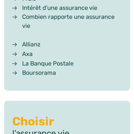
Intérêt d'une assurance vie
Combien rapporte une assurance
vie
Allianz
Axa
La Banque Postale
Boursorama
Choisir
l’assurance vie