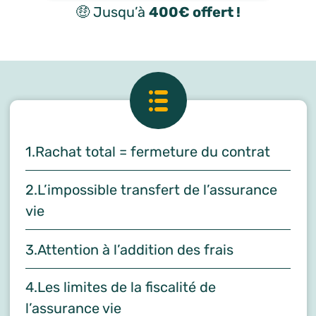
🤑 Jusqu’à
400€ offert !
1.Rachat total = fermeture du contrat
2.L’impossible transfert de l’assurance
vie
3.Attention à l’addition des frais
4.Les limites de la fiscalité de
l’assurance vie