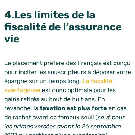
4.Les limites de la
fiscalité de l’assurance
vie
Le placement préféré des Français est conçu
pour inciter les souscripteurs à déposer votre
épargne sur un temps long.
La fiscalité
avantageuse
est donc optimale pour les
gains retirés au bout de huit ans. En
revanche, la
taxation est plus forte
en cas
de rachat avant ce fameux seuil (
sauf pour
les primes versées avant le 26 septembre