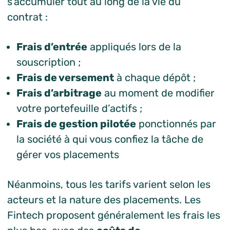
s’accumuler tout au long de la vie du
contrat :
Frais d’entrée
appliqués lors de la
souscription ;
Frais de versement
à chaque dépôt ;
Frais d’arbitrage
au moment de modifier
votre portefeuille d’actifs ;
Frais de gestion pilotée
ponctionnés par
la société à qui vous confiez la tâche de
gérer vos placements
Néanmoins, tous les tarifs varient selon les
acteurs et la nature des placements. Les
Fintech proposent généralement les frais les