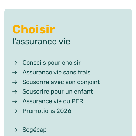
Choisir
l’assurance vie
Conseils pour choisir
Assurance vie sans frais
Souscrire avec son conjoint
Souscrire pour un enfant
Assurance vie ou PER
Promotions 2026
Sogécap