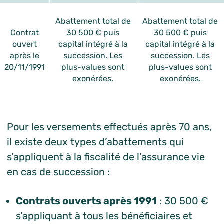
Abattement total de
Abattement total de
Contrat
30 500 € puis
30 500 € puis
ouvert
capital intégré à la
capital intégré à la
après le
succession. Les
succession. Les
20/11/1991
plus-values sont
plus-values sont
exonérées.
exonérées.
Pour les versements effectués après 70 ans,
il existe deux types d’abattements qui
s’appliquent à la fiscalité de l’assurance vie
en cas de succession :
Contrats ouverts après 1991
: 30 500 €
s’appliquant à tous les bénéficiaires et