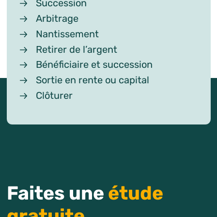
Succession
Arbitrage
Nantissement
Retirer de l’argent
Bénéficiaire et succession
Sortie en rente ou capital
Clôturer
Faites une
étude
gratuite