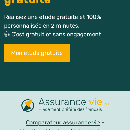
Réalisez une étude gratuite et 100%
personnalisée en 2 minutes.
👍 C'est gratuit et sans engagement
Mon étude gratuite
Comparateur assurance vie
-