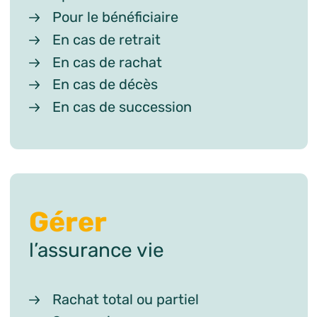
Pour le bénéficiaire
En cas de retrait
En cas de rachat
En cas de décès
En cas de succession
Gérer
l’assurance vie
Rachat total ou partiel