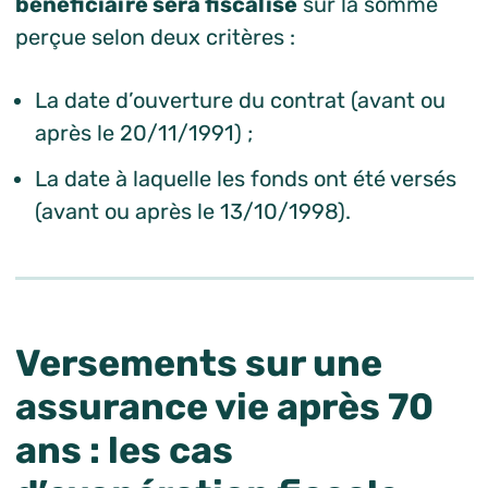
bénéficiaire sera fiscalisé
sur la somme
perçue selon deux critères :
La date d’ouverture du contrat (avant ou
après le 20/11/1991) ;
La date à laquelle les fonds ont été versés
(avant ou après le 13/10/1998).
Versements sur une
assurance vie après 70
ans : les cas