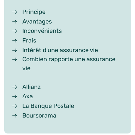
Principe
Avantages
Inconvénients
Frais
Intérêt d'une assurance vie
Combien rapporte une assurance
vie
Allianz
Axa
La Banque Postale
Boursorama