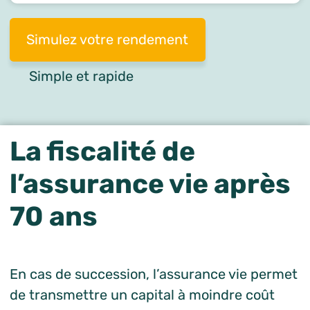
Simulez votre rendement
Simple et rapide
La fiscalité de
l’assurance vie après
70 ans
En cas de succession, l’assurance vie permet
de transmettre un capital à moindre coût