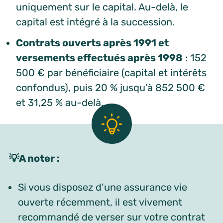
uniquement sur le capital. Au-delà, le
capital est intégré à la succession.
Contrats ouverts après 1991 et
versements effectués après 1998
: 152
500 € par bénéficiaire (capital et intérêts
confondus), puis 20 % jusqu’à 852 500 €
et 31,25 % au-delà.
💡A noter :
Si vous disposez d’une assurance vie
ouverte récemment, il est vivement
recommandé de verser sur votre contrat