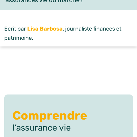
assurances vie du marché !
Ecrit par
Lisa Barbosa
, journaliste finances et
patrimoine.
Comprendre
l’assurance vie