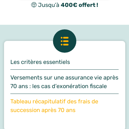
🤑 Jusqu’à
400€ offert !
Les critères essentiels
Versements sur une assurance vie après
70 ans : les cas d’exonération fiscale
Tableau récapitulatif des frais de
succession après 70 ans