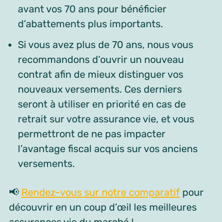
avant vos 70 ans pour bénéficier
d’abattements plus importants.
Si vous avez plus de 70 ans, nous vous
recommandons d’ouvrir un nouveau
contrat afin de mieux distinguer vos
nouveaux versements. Ces derniers
seront à utiliser en priorité en cas de
retrait sur votre assurance vie, et vous
permettront de ne pas impacter
l’avantage fiscal acquis sur vos anciens
versements.
📢
Rendez-vous sur notre comparatif
pour
découvrir en un coup d’œil les meilleures