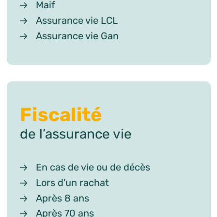
Maif
Assurance vie LCL
Assurance vie Gan
Fiscalité
de l’assurance vie
En cas de vie ou de décès
Lors d'un rachat
Après 8 ans
Après 70 ans