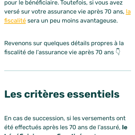
pour le bénéficiaire. Toutefois, si vous avez
versé sur votre assurance vie après 70 ans,
la
fiscalité
sera un peu moins avantageuse.
Revenons sur quelques détails propres à la
fiscalité de l’assurance vie après 70 ans 👇
Les critères essentiels
En cas de succession, si les versements ont
été effectués après les 70 ans de l’assuré,
le