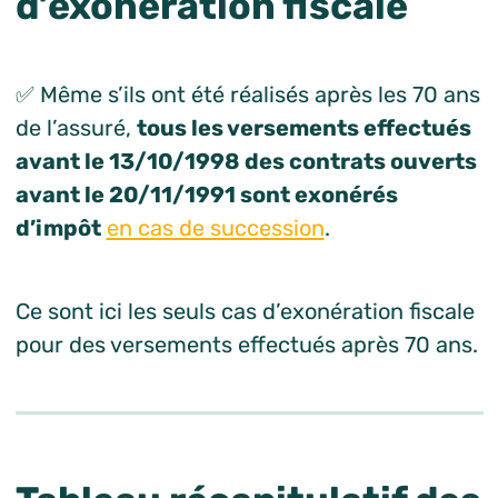
d’exonération fiscale
✅ Même s’ils ont été réalisés après les 70 ans
de l’assuré,
tous les versements effectués
avant le 13/10/1998 des contrats ouverts
avant le 20/11/1991 sont exonérés
d’impôt
en cas de succession
.
Ce sont ici les seuls cas d’exonération fiscale
pour des versements effectués après 70 ans.