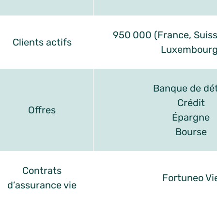
950 000 (France, Suiss
Clients actifs
Luxembourg
Banque de dét
Crédit
Offres
Épargne
Bourse
Contrats
Fortuneo Vi
d’assurance vie