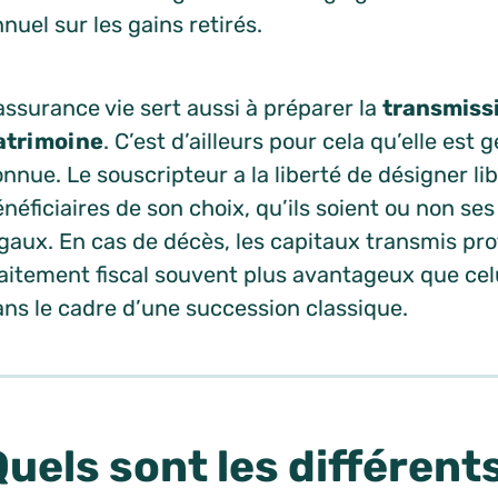
nuel sur les gains retirés.
assurance vie sert aussi à préparer la
transmissi
atrimoine
. C’est d’ailleurs pour cela qu’elle est
nnue. Le souscripteur a la liberté de désigner li
néficiaires de son choix, qu’ils soient ou non ses
gaux. En cas de décès, les capitaux transmis pro
aitement fiscal souvent plus avantageux que cel
ans le cadre d’une succession classique.
Quels sont les différent