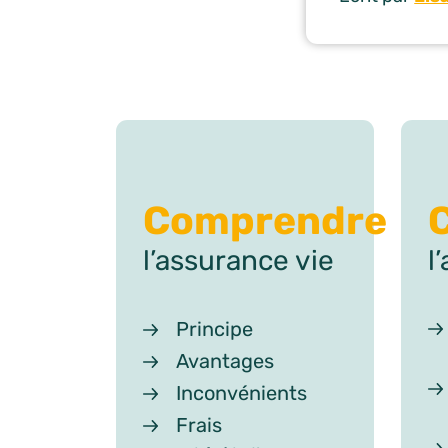
Comprendre
C
l’assurance vie
l
Principe
Avantages
Inconvénients
Frais