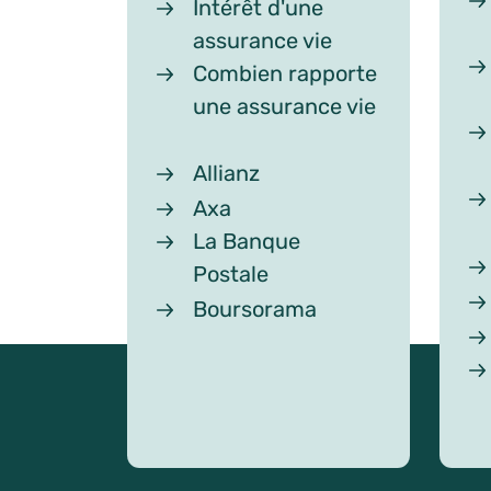
Intérêt d'une
assurance vie
Combien rapporte
une assurance vie
Allianz
Axa
La Banque
Postale
Boursorama