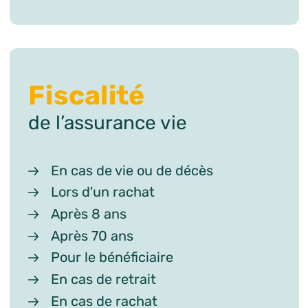
Fiscalité
de l’assurance vie
En cas de vie ou de décès
Lors d'un rachat
Après 8 ans
Après 70 ans
Pour le bénéficiaire
En cas de retrait
En cas de rachat