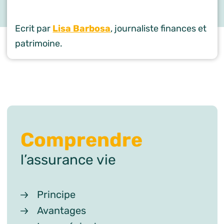
Ecrit par
Lisa Barbosa
, journaliste finances et
patrimoine.
Comprendre
l’assurance vie
Principe
Avantages