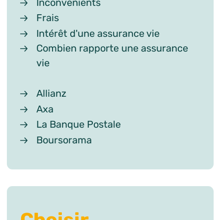
Inconvénients
Frais
Intérêt d'une assurance vie
Combien rapporte une assurance
vie
Allianz
Axa
La Banque Postale
Boursorama
Choisir