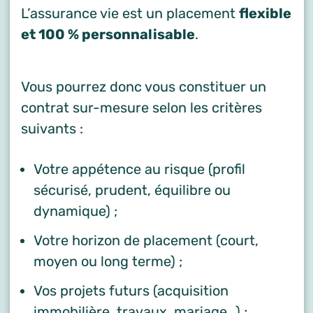
L’assurance vie est un placement
flexible
et 100 % personnalisable
.
Vous pourrez donc vous constituer un
contrat sur-mesure selon les critères
suivants :
Votre appétence au risque (profil
sécurisé, prudent, équilibre ou
dynamique) ;
Votre horizon de placement (court,
moyen ou long terme) ;
Vos projets futurs (acquisition
immobilière, travaux, mariage…) ;