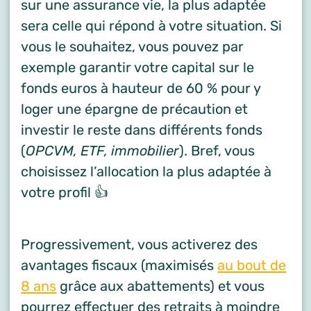
sur une assurance vie, la plus adaptée
sera celle qui répond à votre situation. Si
vous le souhaitez, vous pouvez par
exemple garantir votre capital sur le
fonds euros à hauteur de 60 % pour y
loger une épargne de précaution et
investir le reste dans différents fonds
(
OPCVM, ETF, immobilier
). Bref, vous
choisissez l’allocation la plus adaptée à
votre profil 👍
Progressivement, vous activerez des
avantages fiscaux (maximisés
au bout de
8 ans
grâce aux abattements) et vous
pourrez effectuer des retraits à moindre