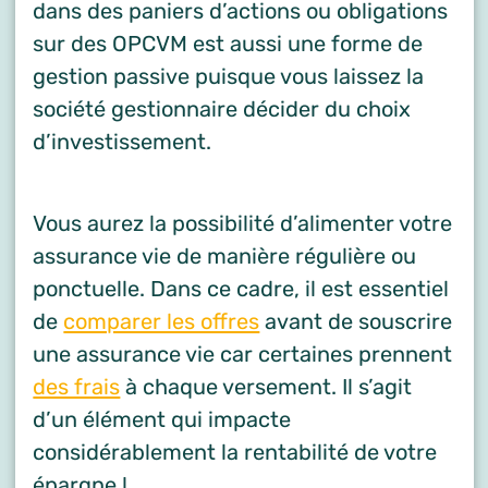
dans des paniers d’actions ou obligations
sur des OPCVM est aussi une forme de
gestion passive puisque vous laissez la
société gestionnaire décider du choix
d’investissement.
Vous aurez la possibilité d’alimenter votre
assurance vie de manière régulière ou
ponctuelle. Dans ce cadre, il est essentiel
de
comparer les offres
avant de souscrire
une assurance vie car certaines prennent
des frais
à chaque versement. Il s’agit
d’un élément qui impacte
considérablement la rentabilité de votre
épargne !