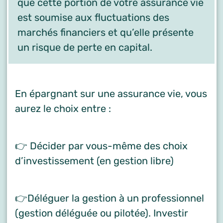
que cette portion de votre assurance vie
est soumise aux fluctuations des
marchés financiers et qu’elle présente
un risque de perte en capital.
En épargnant sur une assurance vie, vous
aurez le choix entre :
👉 Décider par vous-même des choix
d’investissement (en gestion libre)
👉Déléguer la gestion à un professionnel
(gestion déléguée ou pilotée). Investir