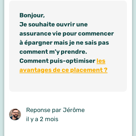
Bonjour,
Je souhaite ouvrir une
assurance vie pour commencer
à épargner mais je ne sais pas
comment m’y prendre.
Comment puis-optimiser
les
avantages de ce placement ?
Reponse par Jérôme
il y a 2 mois