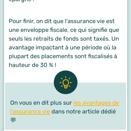
Pour finir, on dit que l’assurance vie est
une enveloppe fiscale, ce qui signifie que
seuls les retraits de fonds sont taxés. Un
avantage impactant à une période où la
plupart des placements sont fiscalisés à
hauteur de 30 % !
On vous en dit plus sur
les avantages de
l’assurance vie
dans notre article dédié
💬