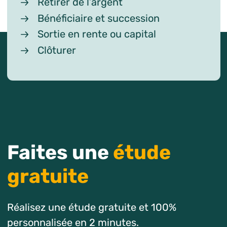
Retirer de l’argent
Bénéficiaire et succession
Sortie en rente ou capital
Clôturer
Faites une
étude
gratuite
Réalisez une étude gratuite et 100%
personnalisée en 2 minutes.