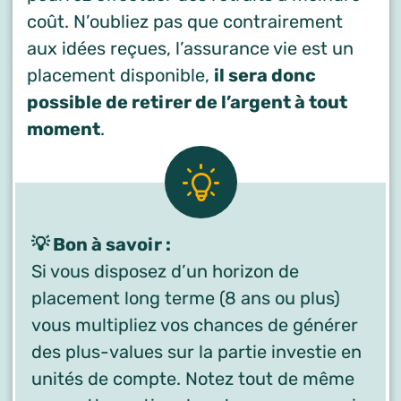
coût. N’oubliez pas que contrairement
aux idées reçues, l’assurance vie est un
placement disponible,
il sera donc
possible de retirer de l’argent à tout
moment
.
💡 Bon à savoir :
Si vous disposez d’un horizon de
placement long terme (8 ans ou plus)
vous multipliez vos chances de générer
des plus-values sur la partie investie en
unités de compte. Notez tout de même