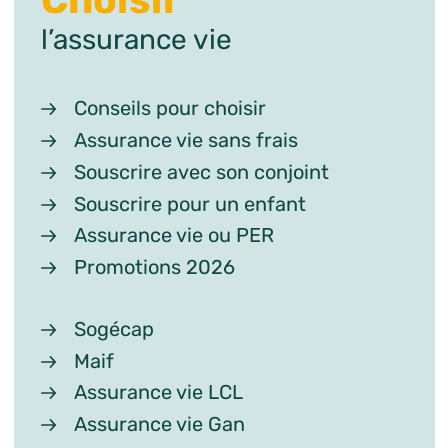
l’assurance vie
Conseils pour choisir
Assurance vie sans frais
Souscrire avec son conjoint
Souscrire pour un enfant
Assurance vie ou PER
Promotions 2026
Sogécap
Maif
Assurance vie LCL
Assurance vie Gan