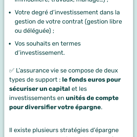
Votre degré d’investissement dans la
gestion de votre contrat (gestion libre
ou déléguée) ;
Vos souhaits en termes
d’investissement.
✅ L’assurance vie se compose de deux
types de support :
le fonds euros pour
sécuriser un capital
et les
investissements en
unités de compte
pour diversifier votre épargne
.
Il existe plusieurs stratégies d’épargne