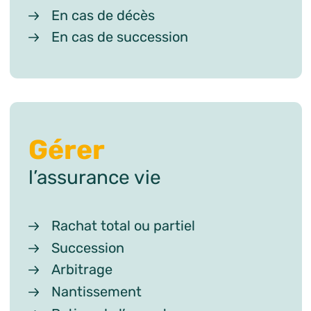
En cas de décès
En cas de succession
Gérer
l’assurance vie
Rachat total ou partiel
Succession
Arbitrage
Nantissement