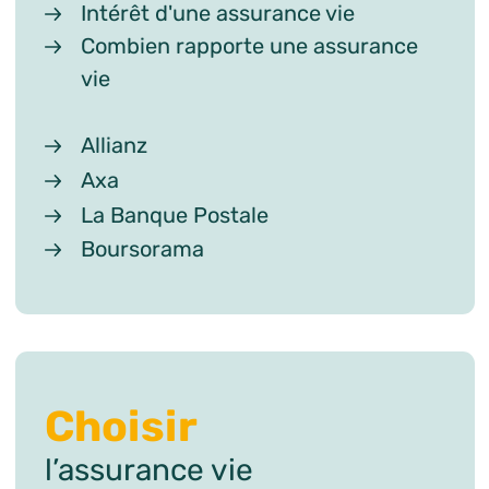
Intérêt d'une assurance vie
Combien rapporte une assurance
vie
Allianz
Axa
La Banque Postale
Boursorama
Choisir
l’assurance vie