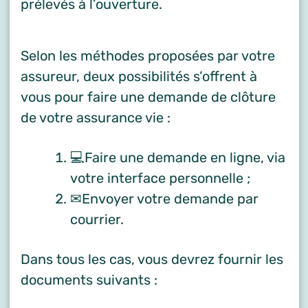
prélevés à l’ouverture.
Selon les méthodes proposées par votre
assureur, deux possibilités s’offrent à
vous pour faire une demande de clôture
de votre assurance vie :
💻Faire une demande en ligne, via
votre interface personnelle ;
✉Envoyer votre demande par
courrier.
Dans tous les cas, vous devrez fournir les
documents suivants :