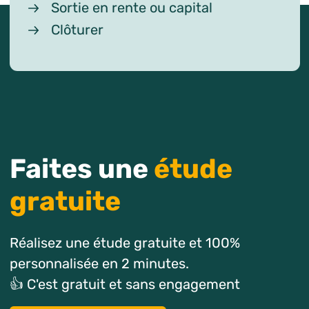
Sortie en rente ou capital
Clôturer
Faites une
étude
gratuite
Réalisez une étude gratuite et 100%
personnalisée en 2 minutes.
👍 C'est gratuit et sans engagement