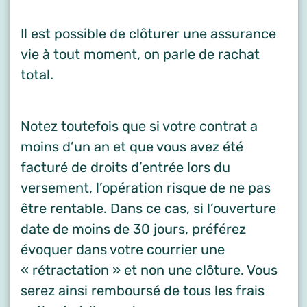
Il est possible de clôturer une assurance
vie à tout moment, on parle de rachat
total.
Notez toutefois que si votre contrat a
moins d’un an et que vous avez été
facturé de droits d’entrée lors du
versement, l’opération risque de ne pas
être rentable. Dans ce cas, si l’ouverture
date de moins de 30 jours, préférez
évoquer dans votre courrier une
« rétractation » et non une clôture. Vous
serez ainsi remboursé de tous les frais