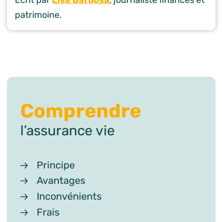
patrimoine.
Comprendre
l’assurance vie
Principe
Avantages
Inconvénients
Frais