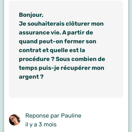
Bonjour,
Je souhaiterais clôturer mon
assurance vie. A partir de
quand peut-on fermer son
contrat et quelle est la
procédure ? Sous combien de
temps puis-je récupérer mon
argent ?
Reponse par Pauline
il y a 3 mois