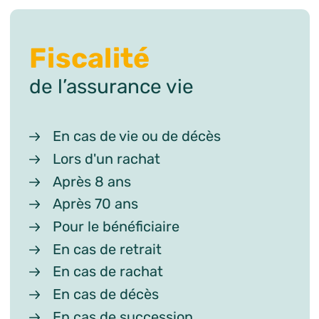
Fiscalité
de l’assurance vie
En cas de vie ou de décès
Lors d'un rachat
Après 8 ans
Après 70 ans
Pour le bénéficiaire
En cas de retrait
En cas de rachat
En cas de décès
En cas de succession