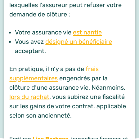
lesquelles l’assureur peut refuser votre
demande de clôture :
Votre assurance vie
est nantie
Vous avez
désigné un bénéficiaire
acceptant.
En pratique, il n’y a pas de
frais
supplémentaires
engendrés par la
clôture d’une assurance vie. Néanmoins,
lors du rachat
, vous subirez une fiscalité
sur les gains de votre contrat, applicable
selon son ancienneté.
Ecrit par
Lisa Barbosa
, journaliste finances et