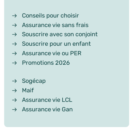
Conseils pour choisir
Assurance vie sans frais
Souscrire avec son conjoint
Souscrire pour un enfant
Assurance vie ou PER
Promotions 2026
Sogécap
Maif
Assurance vie LCL
Assurance vie Gan