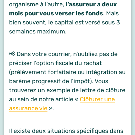
organisme à l’autre,
l’assureur a deux
mois pour vous verser les fonds
. Mais
bien souvent, le capital est versé sous 3
semaines maximum.
📢 Dans votre courrier, n’oubliez pas de
préciser l’option fiscale du rachat
(prélèvement forfaitaire ou intégration au
barème progressif de l’impôt). Vous
trouverez un exemple de lettre de clôture
au sein de notre article «
Clôturer une
assurance vie
».
Il existe deux situations spécifiques dans