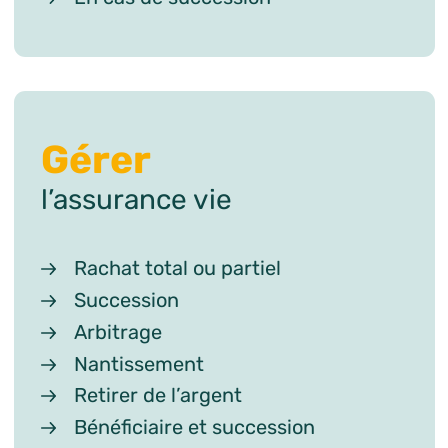
Gérer
l’assurance vie
Rachat total ou partiel
Succession
Arbitrage
Nantissement
Retirer de l’argent
Bénéficiaire et succession