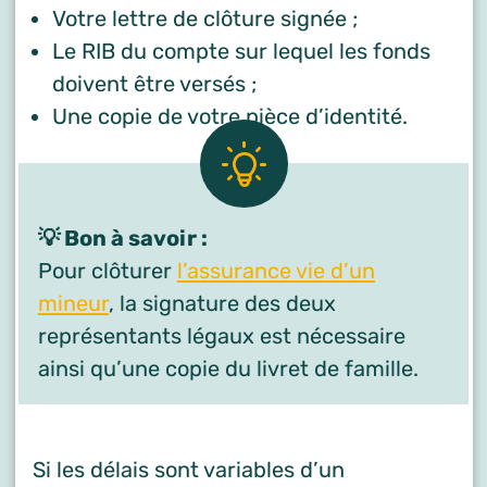
Votre lettre de clôture signée ;
Le RIB du compte sur lequel les fonds
doivent être versés ;
Une copie de votre pièce d’identité.
💡 Bon à savoir :
Pour clôturer
l’assurance vie d’un
mineur
, la signature des deux
représentants légaux est nécessaire
ainsi qu’une copie du livret de famille.
Si les délais sont variables d’un